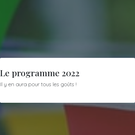
Le programme 2022
Il y en aura pour tous les goûts !