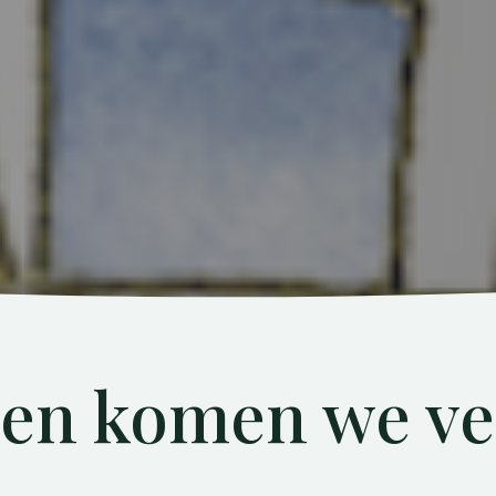
en komen we ve