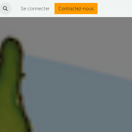
Se connecter
Contactez-nous