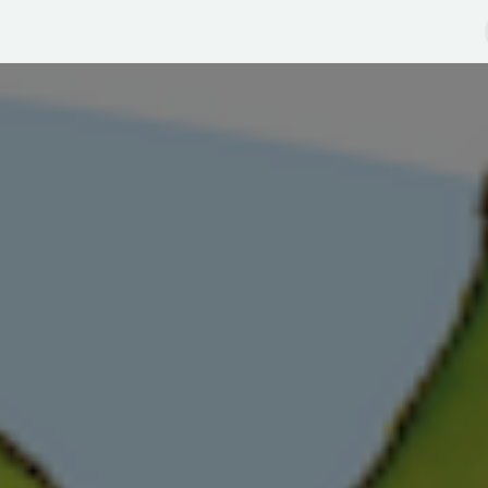
ge-Tout
Festival 2024
Festival 2023
Festival 2022