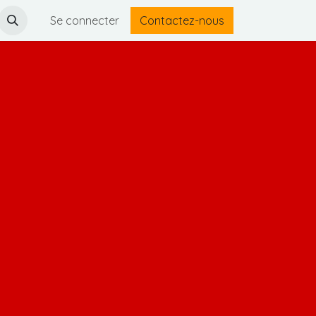
Se connecter
Contactez-nous